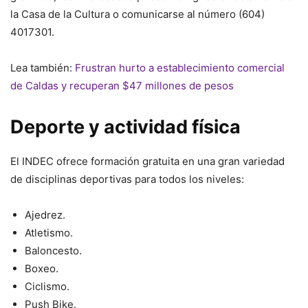
la Casa de la Cultura o comunicarse al número (604)
4017301.
Lea también:
Frustran hurto a establecimiento comercial
de Caldas y recuperan $47 millones de pesos
Deporte y actividad física
El INDEC ofrece formación gratuita en una gran variedad
de disciplinas deportivas para todos los niveles:
Ajedrez.
Atletismo.
Baloncesto.
Boxeo.
Ciclismo.
Push Bike.