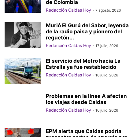
de Colombia
Redacción Caldas Hoy
-
7 agosto, 2026
Murió El Gurú del Sabor, leyenda
de la radio paisa y pionero del
reguetón...
Redacción Caldas Hoy
-
17 julio, 2026
El servicio del Metro hacia La
Estrella ya fue restablecido
Redacción Caldas Hoy
-
16 julio, 2026
Problemas en la línea A afectan
los viajes desde Caldas
Redacción Caldas Hoy
-
16 julio, 2026
EPM alerta que Caldas podría