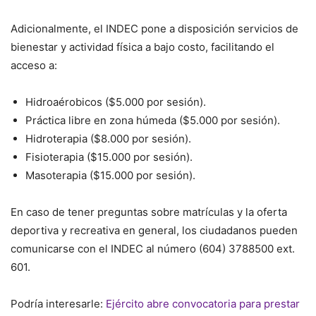
Adicionalmente, el INDEC pone a disposición servicios de
bienestar y actividad física a bajo costo, facilitando el
acceso a:
Hidroaérobicos ($5.000 por sesión).
Práctica libre en zona húmeda ($5.000 por sesión).
Hidroterapia ($8.000 por sesión).
Fisioterapia ($15.000 por sesión).
Masoterapia ($15.000 por sesión).
En caso de tener preguntas sobre matrículas y la oferta
deportiva y recreativa en general, los ciudadanos pueden
comunicarse con el INDEC al número (604) 3788500 ext.
601.
Podría interesarle:
Ejército abre convocatoria para prestar