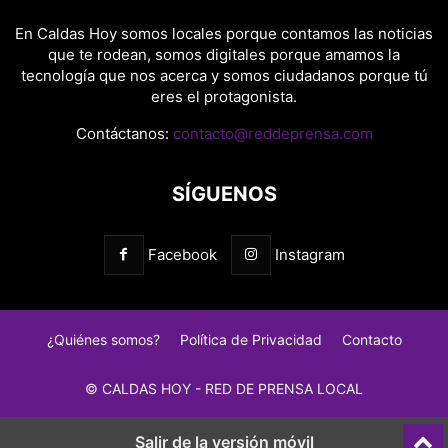
En Caldas Hoy somos locales porque contamos las noticias
que te rodean, somos digitales porque amamos la
tecnología que nos acerca y somos ciudadanos porque tú
eres el protagonista.
Contáctanos:
contacto@reddeprensa.com
SÍGUENOS
Facebook
Instagram
¿Quiénes somos?
Política de Privacidad
Contacto
© CALDAS HOY - RED DE PRENSA LOCAL
Salir de la versión móvil