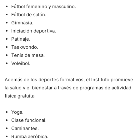
Fútbol femenino y masculino.
Fútbol de salón.
Gimnasia.
Iniciación deportiva.
Patinaje.
Taekwondo.
Tenis de mesa.
Voleibol.
Además de los deportes formativos, el Instituto promueve
la salud y el bienestar a través de programas de actividad
física gratuita:
Yoga.
Clase funcional.
Caminantes.
Rumba aeróbica.