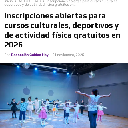
Inicio
ACTUALIDAD
Inscripciones abiertas para cursos culturales,
deportivos y de actividad física gratuitos en...
Inscripciones abiertas para
cursos culturales, deportivos y
de actividad física gratuitos en
2026
Por
Redacción Caldas Hoy
-
21 noviembre, 2025