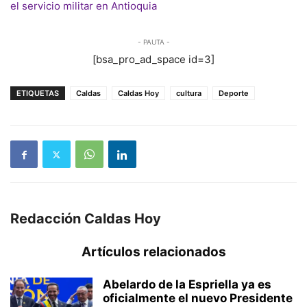
el servicio militar en Antioquia
- PAUTA -
[bsa_pro_ad_space id=3]
ETIQUETAS
Caldas
Caldas Hoy
cultura
Deporte
Redacción Caldas Hoy
Artículos relacionados
Abelardo de la Espriella ya es
oficialmente el nuevo Presidente