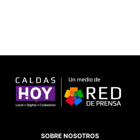
SOBRE NOSOTROS