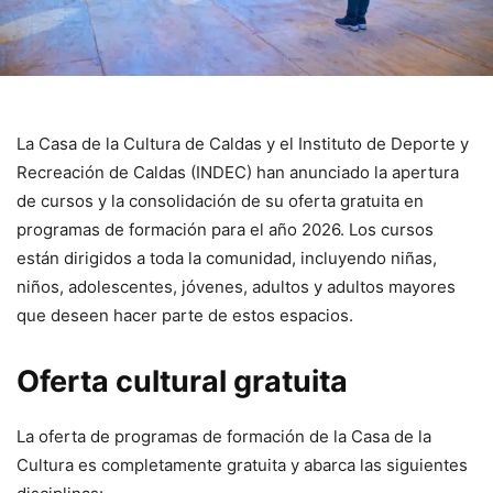
La Casa de la Cultura de Caldas y el Instituto de Deporte y
Recreación de Caldas (INDEC) han anunciado la apertura
de cursos y la consolidación de su oferta gratuita en
programas de formación para el año 2026. Los cursos
están dirigidos a toda la comunidad, incluyendo niñas,
niños, adolescentes, jóvenes, adultos y adultos mayores
que deseen hacer parte de estos espacios.
Oferta cultural gratuita
La oferta de programas de formación de la Casa de la
Cultura es completamente gratuita y abarca las siguientes