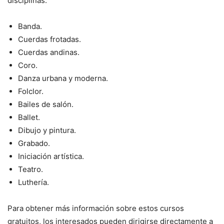
disciplinas:
Banda.
Cuerdas frotadas.
Cuerdas andinas.
Coro.
Danza urbana y moderna.
Folclor.
Bailes de salón.
Ballet.
Dibujo y pintura.
Grabado.
Iniciación artística.
Teatro.
Luthería.
Para obtener más información sobre estos cursos
gratuitos, los interesados pueden dirigirse directamente a