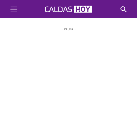
- PAUTA -