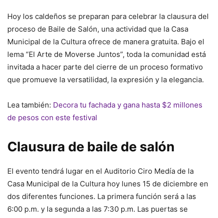
Hoy los caldeños se preparan para celebrar la clausura del
proceso de Baile de Salón, una actividad que la Casa
Municipal de la Cultura ofrece de manera gratuita. Bajo el
lema “El Arte de Moverse Juntos”, toda la comunidad está
invitada a hacer parte del cierre de un proceso formativo
que promueve la versatilidad, la expresión y la elegancia.
Lea también:
Decora tu fachada y gana hasta $2 millones
de pesos con este festival
Clausura de baile de salón
El evento tendrá lugar en el Auditorio Ciro Medía de la
Casa Municipal de la Cultura hoy lunes 15 de diciembre en
dos diferentes funciones. La primera función será a las
6:00 p.m. y la segunda a las 7:30 p.m. Las puertas se