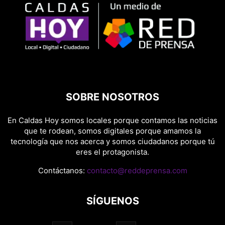
SOBRE NOSOTROS
En Caldas Hoy somos locales porque contamos las noticias
que te rodean, somos digitales porque amamos la
tecnología que nos acerca y somos ciudadanos porque tú
eres el protagonista.
Contáctanos:
contacto@reddeprensa.com
SÍGUENOS