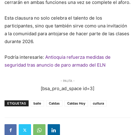
cerrarán en ambas funciones una vez se complete el aforo.
Esta clausura no solo celebra el talento de los
participantes, sino que también sirve como una invitación
a la comunidad para antojarse de hacer parte de las clases
durante 2026.
Podría interesarle:
Antioquia refuerza medidas de
seguridad tras anuncio de paro armado del ELN
- PAUTA -
[bsa_pro_ad_space id=3]
ETIQUETAS
baile
Caldas
Caldas Hoy
cultura