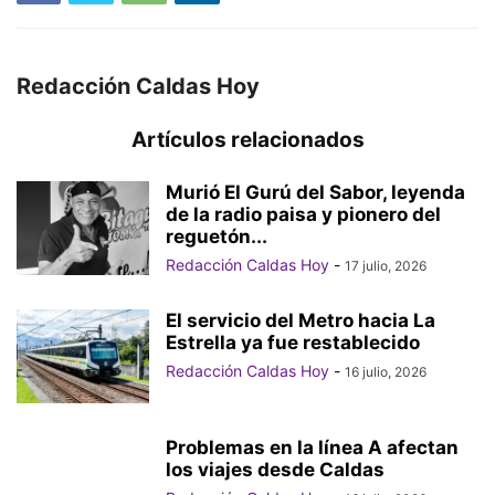
Redacción Caldas Hoy
Artículos relacionados
Murió El Gurú del Sabor, leyenda
de la radio paisa y pionero del
reguetón...
Redacción Caldas Hoy
-
17 julio, 2026
El servicio del Metro hacia La
Estrella ya fue restablecido
Redacción Caldas Hoy
-
16 julio, 2026
Problemas en la línea A afectan
los viajes desde Caldas