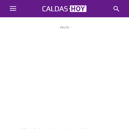
- PAUTA -