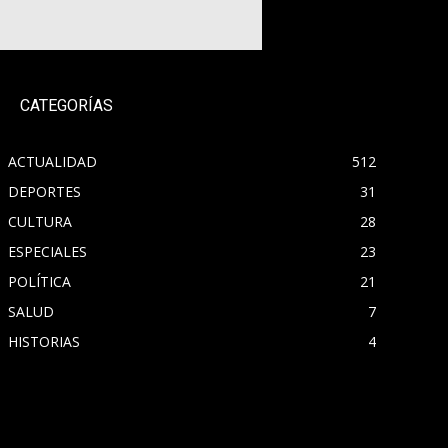
CATEGORÍAS
ACTUALIDAD
512
DEPORTES
31
CULTURA
28
ESPECIALES
23
POLÍTICA
21
SALUD
7
HISTORIAS
4