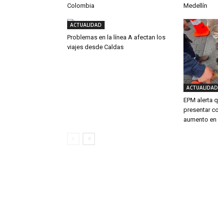
Colombia
Medellín
ACTUALIDAD
Problemas en la línea A afectan los
viajes desde Caldas
ACTUALIDAD
EPM alerta 
presentar co
aumento en 