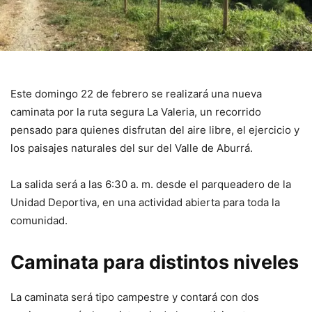
Este domingo 22 de febrero se realizará una nueva
caminata por la ruta segura La Valeria, un recorrido
pensado para quienes disfrutan del aire libre, el ejercicio y
los paisajes naturales del sur del Valle de Aburrá.
La salida será a las 6:30 a. m. desde el parqueadero de la
Unidad Deportiva, en una actividad abierta para toda la
comunidad.
Caminata para distintos niveles
La caminata será tipo campestre y contará con dos