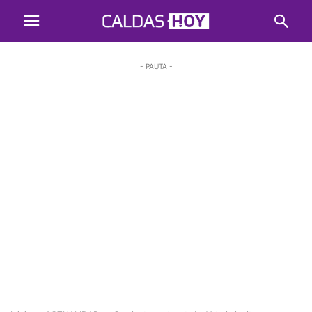
- PAUTA -