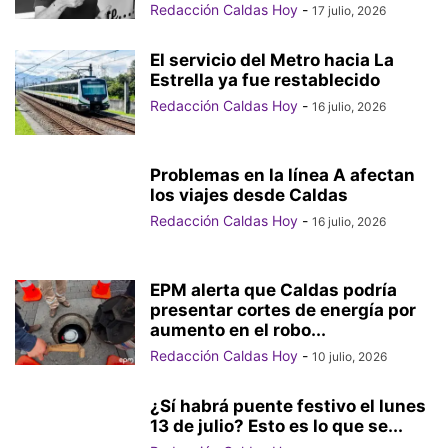
Redacción Caldas Hoy
-
17 julio, 2026
El servicio del Metro hacia La
Estrella ya fue restablecido
Redacción Caldas Hoy
-
16 julio, 2026
Problemas en la línea A afectan
los viajes desde Caldas
Redacción Caldas Hoy
-
16 julio, 2026
EPM alerta que Caldas podría
presentar cortes de energía por
aumento en el robo...
Redacción Caldas Hoy
-
10 julio, 2026
¿Sí habrá puente festivo el lunes
13 de julio? Esto es lo que se...