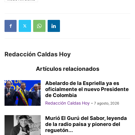
Redacción Caldas Hoy
Artículos relacionados
Abelardo de la Espriella ya es
oficialmente el nuevo Presidente
de Colombia
Redacción Caldas Hoy
-
7 agosto, 2026
Murió El Gurú del Sabor, leyenda
de la radio paisa y pionero del
reguetón...