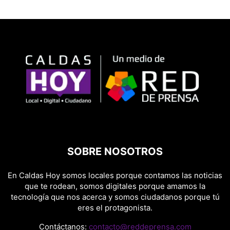
SOBRE NOSOTROS
En Caldas Hoy somos locales porque contamos las noticias
que te rodean, somos digitales porque amamos la
tecnología que nos acerca y somos ciudadanos porque tú
eres el protagonista.
Contáctanos:
contacto@reddeprensa.com