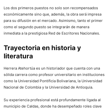
Los dos primeros puestos no solo son recompensados
económicamente sino que, además, la obra será impresa
para su difusión en el mercado. Asimismo, tanto el primer
como el segundo puesto se integrarán de manera
inmediata a la prestigiosa Red de Escritores Nacionales.
Trayectoria en historia y
literatura
Herrera Atehortúa es un historiador que cuenta con una
sólida carrera como profesor universitario en instituciones
como la Universidad Pontificia Bolivariana, la Universidad
Nacional de Colombia y la Universidad de Antioquia.
Su experiencia profesional está profundamente ligada al
municipio de Caldas, donde ha desempeñado roles clave