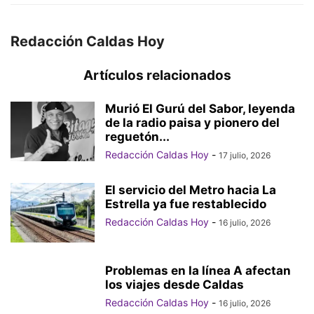
Redacción Caldas Hoy
Artículos relacionados
Murió El Gurú del Sabor, leyenda
de la radio paisa y pionero del
reguetón...
Redacción Caldas Hoy
-
17 julio, 2026
El servicio del Metro hacia La
Estrella ya fue restablecido
Redacción Caldas Hoy
-
16 julio, 2026
Problemas en la línea A afectan
los viajes desde Caldas
Redacción Caldas Hoy
-
16 julio, 2026