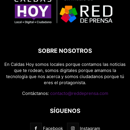
SOBRE NOSOTROS
En Caldas Hoy somos locales porque contamos las noticias
que te rodean, somos digitales porque amamos la
tecnología que nos acerca y somos ciudadanos porque tú
eres el protagonista.
Contáctanos:
contacto@reddeprensa.com
SÍGUENOS
Facebook
Instagram