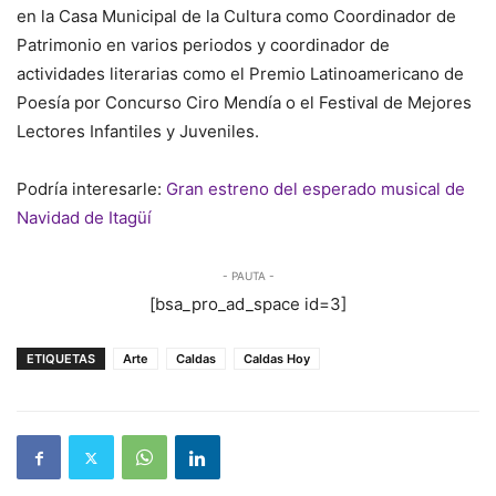
en la Casa Municipal de la Cultura como Coordinador de
Patrimonio en varios periodos y coordinador de
actividades literarias como el Premio Latinoamericano de
Poesía por Concurso Ciro Mendía o el Festival de Mejores
Lectores Infantiles y Juveniles.
Podría interesarle:
Gran estreno del esperado musical de
Navidad de Itagüí
- PAUTA -
[bsa_pro_ad_space id=3]
ETIQUETAS
Arte
Caldas
Caldas Hoy