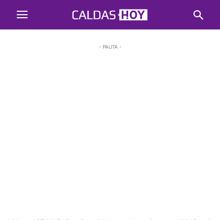
- PAUTA -