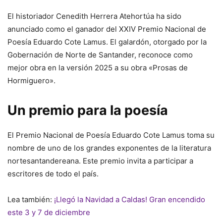
El historiador Cenedith Herrera Atehortúa ha sido
anunciado como el ganador del XXIV Premio Nacional de
Poesía Eduardo Cote Lamus. El galardón, otorgado por la
Gobernación de Norte de Santander, reconoce como
mejor obra en la versión 2025 a su obra «Prosas de
Hormiguero».
Un premio para la poesía
El Premio Nacional de Poesía Eduardo Cote Lamus toma su
nombre de uno de los grandes exponentes de la literatura
nortesantandereana. Este premio invita a participar a
escritores de todo el país.
Lea también:
¡Llegó la Navidad a Caldas! Gran encendido
este 3 y 7 de diciembre