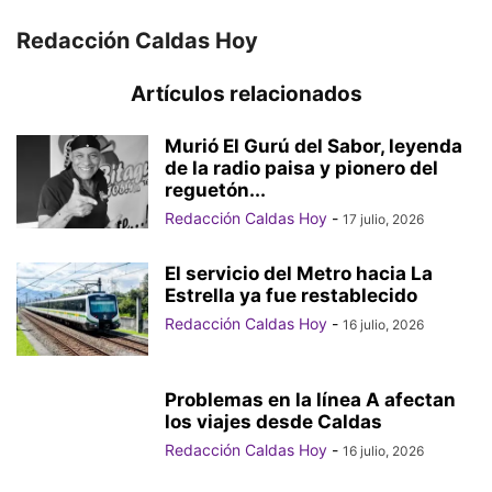
Redacción Caldas Hoy
Artículos relacionados
Murió El Gurú del Sabor, leyenda
de la radio paisa y pionero del
reguetón...
Redacción Caldas Hoy
-
17 julio, 2026
El servicio del Metro hacia La
Estrella ya fue restablecido
Redacción Caldas Hoy
-
16 julio, 2026
Problemas en la línea A afectan
los viajes desde Caldas
Redacción Caldas Hoy
-
16 julio, 2026