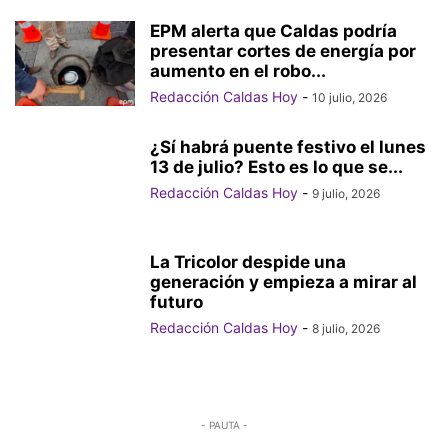
EPM alerta que Caldas podría
presentar cortes de energía por
aumento en el robo...
Redacción Caldas Hoy
-
10 julio, 2026
¿Sí habrá puente festivo el lunes
13 de julio? Esto es lo que se...
Redacción Caldas Hoy
-
9 julio, 2026
La Tricolor despide una
generación y empieza a mirar al
futuro
Redacción Caldas Hoy
-
8 julio, 2026
- PAUTA -