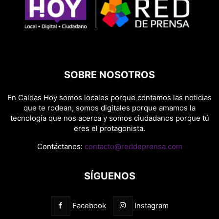
SOBRE NOSOTROS
En Caldas Hoy somos locales porque contamos las noticias
que te rodean, somos digitales porque amamos la
tecnología que nos acerca y somos ciudadanos porque tú
eres el protagonista.
Contáctanos:
contacto@reddeprensa.com
SÍGUENOS
Facebook
Instagram