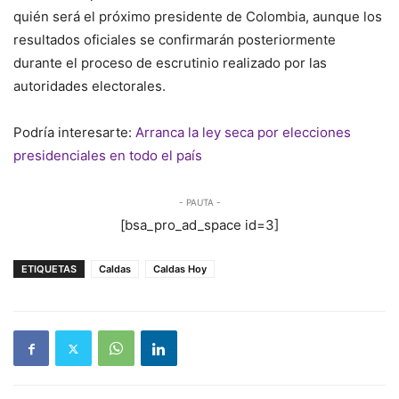
quién será el próximo presidente de Colombia, aunque los
resultados oficiales se confirmarán posteriormente
durante el proceso de escrutinio realizado por las
autoridades electorales.
Podría interesarte:
Arranca la ley seca por elecciones
presidenciales en todo el país
- PAUTA -
[bsa_pro_ad_space id=3]
ETIQUETAS
Caldas
Caldas Hoy