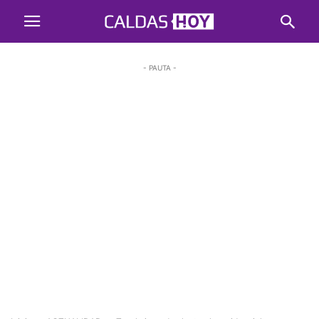
- PAUTA -