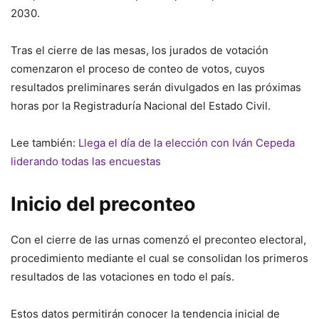
2030.
Tras el cierre de las mesas, los jurados de votación
comenzaron el proceso de conteo de votos, cuyos
resultados preliminares serán divulgados en las próximas
horas por la Registraduría Nacional del Estado Civil.
Lee también:
Llega el día de la elección con Iván Cepeda
liderando todas las encuestas
Inicio del preconteo
Con el cierre de las urnas comenzó el preconteo electoral,
procedimiento mediante el cual se consolidan los primeros
resultados de las votaciones en todo el país.
Estos datos permitirán conocer la tendencia inicial de