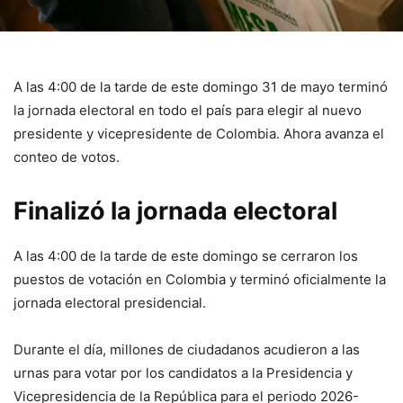
A las 4:00 de la tarde de este domingo 31 de mayo terminó
la jornada electoral en todo el país para elegir al nuevo
presidente y vicepresidente de Colombia. Ahora avanza el
conteo de votos.
Finalizó la jornada electoral
A las 4:00 de la tarde de este domingo se cerraron los
puestos de votación en Colombia y terminó oficialmente la
jornada electoral presidencial.
Durante el día, millones de ciudadanos acudieron a las
urnas para votar por los candidatos a la Presidencia y
Vicepresidencia de la República para el periodo 2026-