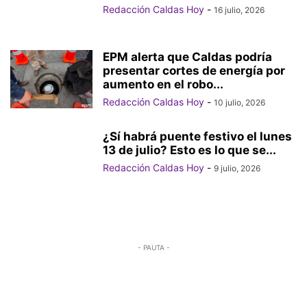
Redacción Caldas Hoy
-
16 julio, 2026
EPM alerta que Caldas podría
presentar cortes de energía por
aumento en el robo...
Redacción Caldas Hoy
-
10 julio, 2026
¿Sí habrá puente festivo el lunes
13 de julio? Esto es lo que se...
Redacción Caldas Hoy
-
9 julio, 2026
- PAUTA -