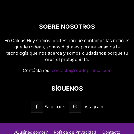
SOBRE NOSOTROS
En Caldas Hoy somos locales porque contamos las noticias
que te rodean, somos digitales porque amamos la
tecnología que nos acerca y somos ciudadanos porque tú
eres el protagonista.
Contáctanos:
contacto@reddeprensa.com
SÍGUENOS
Facebook
Instagram
¿Quiénes somos?
Política de Privacidad
Contacto