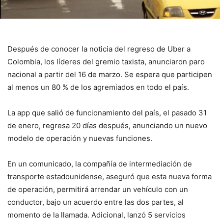
Después de conocer la noticia del regreso de Uber a
Colombia, los líderes del gremio taxista, anunciaron paro
nacional a partir del 16 de marzo. Se espera que participen
al menos un 80 % de los agremiados en todo el país.
La app que salió de funcionamiento del país, el pasado 31
de enero, regresa 20 días después, anunciando un nuevo
modelo de operación y nuevas funciones.
En un comunicado, la compañía de intermediación de
transporte estadounidense, aseguró que esta nueva forma
de operación, permitirá arrendar un vehículo con un
conductor, bajo un acuerdo entre las dos partes, al
momento de la llamada. Adicional, lanzó 5 servicios