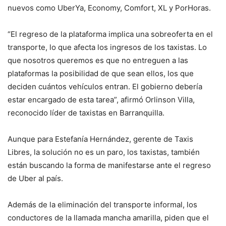
nuevos como UberYa, Economy, Comfort, XL y PorHoras.
“El regreso de la plataforma implica una sobreoferta en el
transporte, lo que afecta los ingresos de los taxistas. Lo
que nosotros queremos es que no entreguen a las
plataformas la posibilidad de que sean ellos, los que
deciden cuántos vehículos entran. El gobierno debería
estar encargado de esta tarea”, afirmó Orlinson Villa,
reconocido líder de taxistas en Barranquilla.
Aunque para Estefanía Hernández, gerente de Taxis
Libres, la solución no es un paro, los taxistas, también
están buscando la forma de manifestarse ante el regreso
de Uber al país.
Además de la eliminación del transporte informal, los
conductores de la llamada mancha amarilla, piden que el