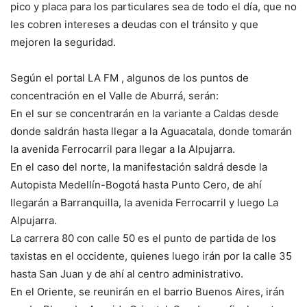
pico y placa para los particulares sea de todo el día, que no
les cobren intereses a deudas con el tránsito y que
mejoren la seguridad.
Según el portal LA FM , algunos de los puntos de
concentración en el Valle de Aburrá, serán:
En el sur se concentrarán en la variante a Caldas desde
donde saldrán hasta llegar a la Aguacatala, donde tomarán
la avenida Ferrocarril para llegar a la Alpujarra.
En el caso del norte, la manifestación saldrá desde la
Autopista Medellín-Bogotá hasta Punto Cero, de ahí
llegarán a Barranquilla, la avenida Ferrocarril y luego La
Alpujarra.
La carrera 80 con calle 50 es el punto de partida de los
taxistas en el occidente, quienes luego irán por la calle 35
hasta San Juan y de ahí al centro administrativo.
En el Oriente, se reunirán en el barrio Buenos Aires, irán