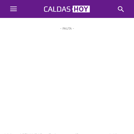
- PAUTA -