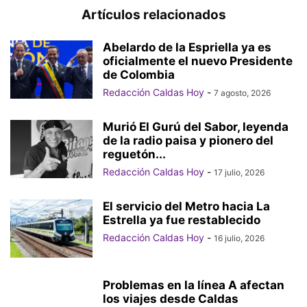
Artículos relacionados
Abelardo de la Espriella ya es
oficialmente el nuevo Presidente
de Colombia
Redacción Caldas Hoy
-
7 agosto, 2026
Murió El Gurú del Sabor, leyenda
de la radio paisa y pionero del
reguetón...
Redacción Caldas Hoy
-
17 julio, 2026
El servicio del Metro hacia La
Estrella ya fue restablecido
Redacción Caldas Hoy
-
16 julio, 2026
Problemas en la línea A afectan
los viajes desde Caldas