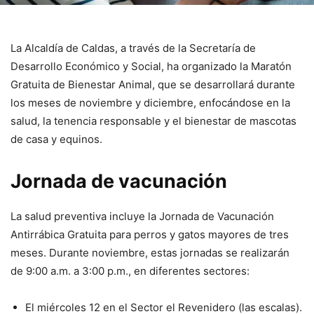
La Alcaldía de Caldas, a través de la Secretaría de
Desarrollo Económico y Social, ha organizado la Maratón
Gratuita de Bienestar Animal, que se desarrollará durante
los meses de noviembre y diciembre, enfocándose en la
salud, la tenencia responsable y el bienestar de mascotas
de casa y equinos.
Jornada de vacunación
La salud preventiva incluye la Jornada de Vacunación
Antirrábica Gratuita para perros y gatos mayores de tres
meses. Durante noviembre, estas jornadas se realizarán
de 9:00 a.m. a 3:00 p.m., en diferentes sectores:
El miércoles 12 en el Sector el Revenidero (las escalas).