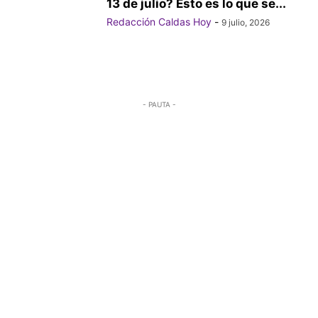
13 de julio? Esto es lo que se...
Redacción Caldas Hoy
-
9 julio, 2026
- PAUTA -