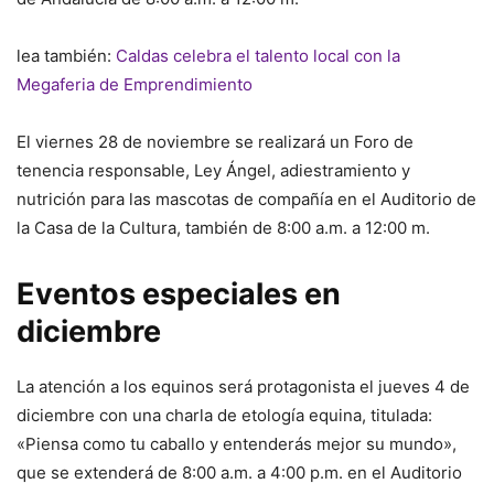
lea también:
Caldas celebra el talento local con la
Megaferia de Emprendimiento
El viernes 28 de noviembre se realizará un Foro de
tenencia responsable, Ley Ángel, adiestramiento y
nutrición para las mascotas de compañía en el Auditorio de
la Casa de la Cultura, también de 8:00 a.m. a 12:00 m.
Eventos especiales en
diciembre
La atención a los equinos será protagonista el jueves 4 de
diciembre con una charla de etología equina, titulada:
«Piensa como tu caballo y entenderás mejor su mundo»,
que se extenderá de 8:00 a.m. a 4:00 p.m. en el Auditorio