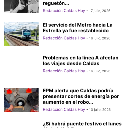
reguetón...
Redacción Caldas Hoy
-
17 julio, 2026
El servicio del Metro hacia La
Estrella ya fue restablecido
Redacción Caldas Hoy
-
16 julio, 2026
Problemas en la línea A afectan
los viajes desde Caldas
Redacción Caldas Hoy
-
16 julio, 2026
EPM alerta que Caldas podría
presentar cortes de energía por
aumento en el robo...
Redacción Caldas Hoy
-
10 julio, 2026
¿Sí habrá puente festivo el lunes