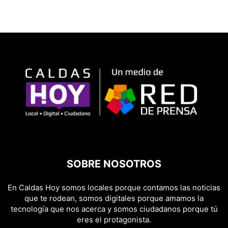
SOBRE NOSOTROS
En Caldas Hoy somos locales porque contamos las noticias
que te rodean, somos digitales porque amamos la
tecnología que nos acerca y somos ciudadanos porque tú
eres el protagonista.