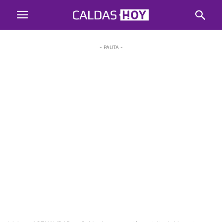
- PAUTA -