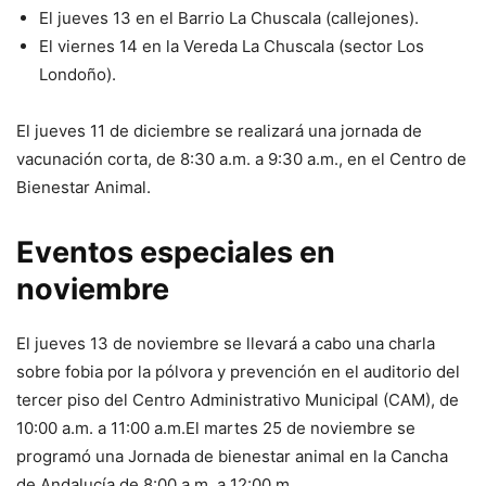
El jueves 13 en el Barrio La Chuscala (callejones).
El viernes 14 en la Vereda La Chuscala (sector Los
Londoño).
El jueves 11 de diciembre se realizará una jornada de
vacunación corta, de 8:30 a.m. a 9:30 a.m., en el Centro de
Bienestar Animal.
Eventos especiales en
noviembre
El jueves 13 de noviembre se llevará a cabo una charla
sobre fobia por la pólvora y prevención en el auditorio del
tercer piso del Centro Administrativo Municipal (CAM), de
10:00 a.m. a 11:00 a.m.El martes 25 de noviembre se
programó una Jornada de bienestar animal en la Cancha
de Andalucía de 8:00 a.m. a 12:00 m.