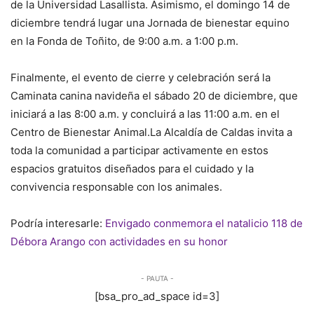
de la Universidad Lasallista. Asimismo, el domingo 14 de
diciembre tendrá lugar una Jornada de bienestar equino
en la Fonda de Toñito, de 9:00 a.m. a 1:00 p.m.
Finalmente, el evento de cierre y celebración será la
Caminata canina navideña el sábado 20 de diciembre, que
iniciará a las 8:00 a.m. y concluirá a las 11:00 a.m. en el
Centro de Bienestar Animal.La Alcaldía de Caldas invita a
toda la comunidad a participar activamente en estos
espacios gratuitos diseñados para el cuidado y la
convivencia responsable con los animales.
Podría interesarle:
Envigado conmemora el natalicio 118 de
Débora Arango con actividades en su honor
- PAUTA -
[bsa_pro_ad_space id=3]