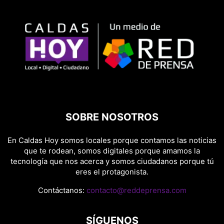
SOBRE NOSOTROS
En Caldas Hoy somos locales porque contamos las noticias
que te rodean, somos digitales porque amamos la
tecnología que nos acerca y somos ciudadanos porque tú
eres el protagonista.
Contáctanos:
contacto@reddeprensa.com
SÍGUENOS