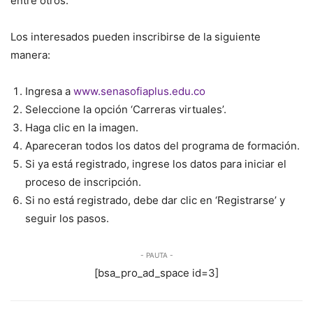
entre otros.
Los interesados pueden inscribirse de la siguiente
manera:
Ingresa a
www.senasofiaplus.edu.co
Seleccione la opción ‘Carreras virtuales’.
Haga clic en la imagen.
Apareceran todos los datos del programa de formación.
Si ya está registrado, ingrese los datos para iniciar el
proceso de inscripción.
Si no está registrado, debe dar clic en ‘Registrarse’ y
seguir los pasos.
- PAUTA -
[bsa_pro_ad_space id=3]