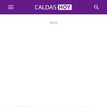
- PAUTA -