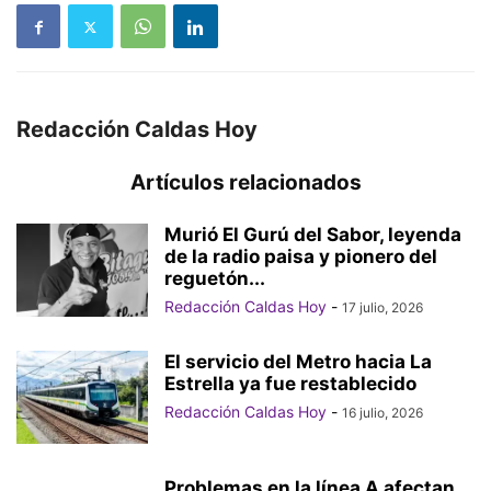
Redacción Caldas Hoy
Artículos relacionados
Murió El Gurú del Sabor, leyenda
de la radio paisa y pionero del
reguetón...
Redacción Caldas Hoy
-
17 julio, 2026
El servicio del Metro hacia La
Estrella ya fue restablecido
Redacción Caldas Hoy
-
16 julio, 2026
Problemas en la línea A afectan