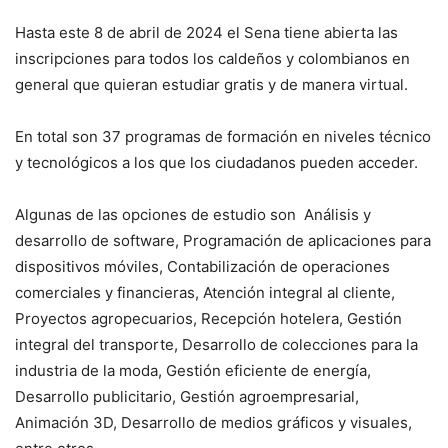
Hasta este 8 de abril de 2024 el Sena tiene abierta las
inscripciones para todos los caldeños y colombianos en
general que quieran estudiar gratis y de manera virtual.
En total son 37 programas de formación en niveles técnico
y tecnológicos a los que los ciudadanos pueden acceder.
Algunas de las opciones de estudio son Análisis y
desarrollo de software, Programación de aplicaciones para
dispositivos móviles, Contabilización de operaciones
comerciales y financieras, Atención integral al cliente,
Proyectos agropecuarios, Recepción hotelera, Gestión
integral del transporte, Desarrollo de colecciones para la
industria de la moda, Gestión eficiente de energía,
Desarrollo publicitario, Gestión agroempresarial,
Animación 3D, Desarrollo de medios gráficos y visuales,