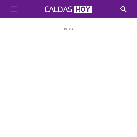
- PAUTA -