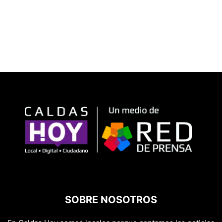
SOBRE NOSOTROS