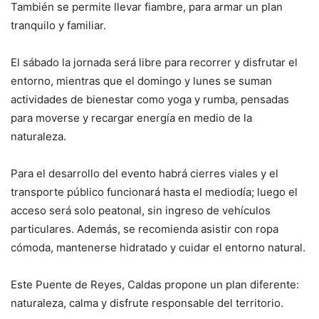
También se permite llevar fiambre, para armar un plan
tranquilo y familiar.
El sábado la jornada será libre para recorrer y disfrutar el
entorno, mientras que el domingo y lunes se suman
actividades de bienestar como yoga y rumba, pensadas
para moverse y recargar energía en medio de la
naturaleza.
Para el desarrollo del evento habrá cierres viales y el
transporte público funcionará hasta el mediodía; luego el
acceso será solo peatonal, sin ingreso de vehículos
particulares. Además, se recomienda asistir con ropa
cómoda, mantenerse hidratado y cuidar el entorno natural.
Este Puente de Reyes, Caldas propone un plan diferente:
naturaleza, calma y disfrute responsable del territorio.