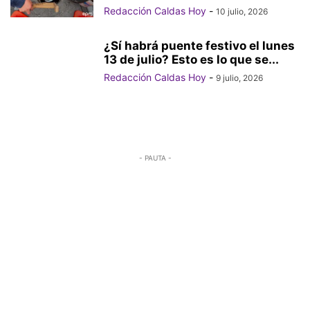
Redacción Caldas Hoy
-
10 julio, 2026
¿Sí habrá puente festivo el lunes
13 de julio? Esto es lo que se...
Redacción Caldas Hoy
-
9 julio, 2026
- PAUTA -