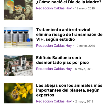
¿Cómo nació el Día de la Madre?
Redacción Caldas Hoy
-
12 mayo, 2019
Tratamiento antirretroviral
elimina riesgo de transmisión de
VIH, según estudio
Redacción Caldas Hoy
-
10 mayo, 2019
Edificio Babilonia será
desmontado piso por piso
Redacción Caldas Hoy
-
6 mayo, 2019
Las abejas son los animales más
importantes del planeta, según
expertos
Redacción Caldas Hoy
-
2 mayo, 2019