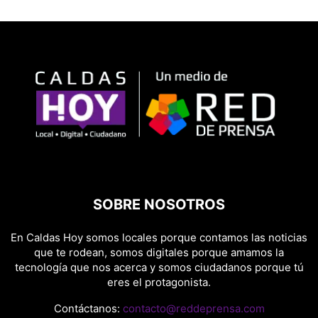
SOBRE NOSOTROS
En Caldas Hoy somos locales porque contamos las noticias
que te rodean, somos digitales porque amamos la
tecnología que nos acerca y somos ciudadanos porque tú
eres el protagonista.
Contáctanos:
contacto@reddeprensa.com