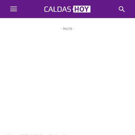
- PAUTA -