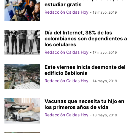
estudiar gratis
Redacción Caldas Hoy
-
18 mayo, 2019
Día del Internet, 38% de los
colombianos son dependientes a
los celulares
Redacción Caldas Hoy
-
17 mayo, 2019
Este viernes inicia desmonte del
edificio Babilonia
Redacción Caldas Hoy
-
14 mayo, 2019
Vacunas que necesita tu hijo en
los primeros años de vida
Redacción Caldas Hoy
-
13 mayo, 2019