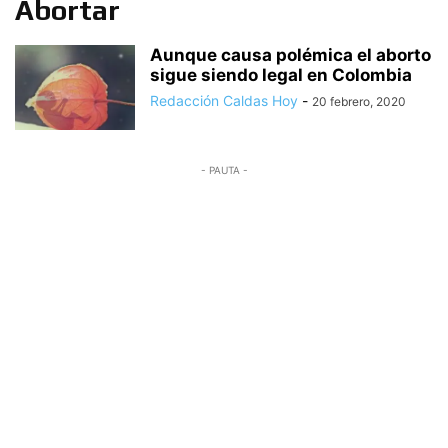
Abortar
Aunque causa polémica el aborto
sigue siendo legal en Colombia
Redacción Caldas Hoy
-
20 febrero, 2020
- PAUTA -