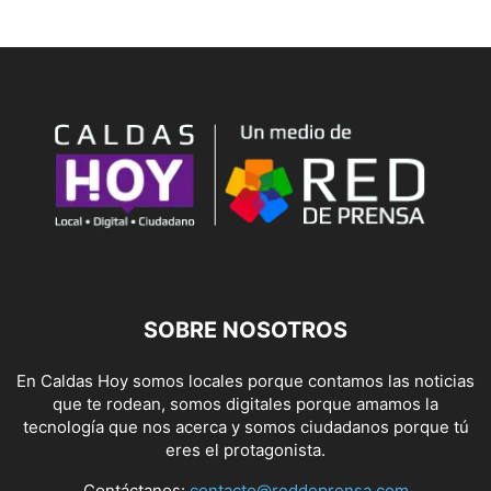
SOBRE NOSOTROS
En Caldas Hoy somos locales porque contamos las noticias
que te rodean, somos digitales porque amamos la
tecnología que nos acerca y somos ciudadanos porque tú
eres el protagonista.
Contáctanos:
contacto@reddeprensa.com