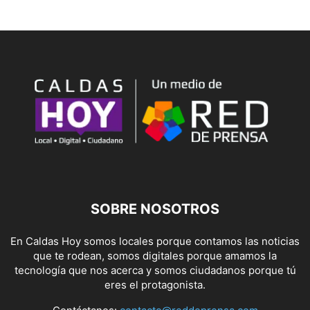
SOBRE NOSOTROS
En Caldas Hoy somos locales porque contamos las noticias
que te rodean, somos digitales porque amamos la
tecnología que nos acerca y somos ciudadanos porque tú
eres el protagonista.