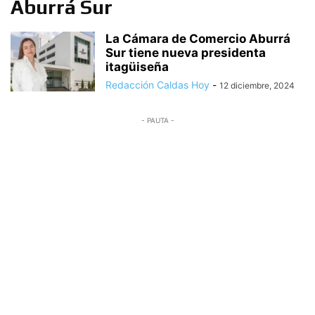
Aburrá Sur
La Cámara de Comercio Aburrá
Sur tiene nueva presidenta
itagüiseña
Redacción Caldas Hoy
-
12 diciembre, 2024
- PAUTA -