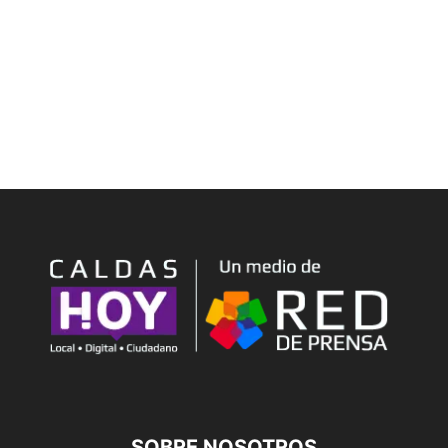
SOBRE NOSOTROS