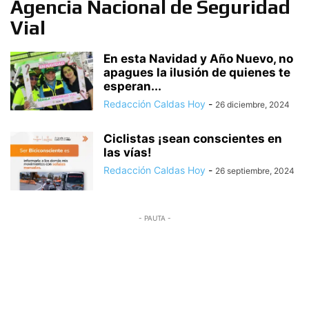
Agencia Nacional de Seguridad
Vial
En esta Navidad y Año Nuevo, no
apagues la ilusión de quienes te
esperan...
Redacción Caldas Hoy
-
26 diciembre, 2024
Ciclistas ¡sean conscientes en
las vías!
Redacción Caldas Hoy
-
26 septiembre, 2024
- PAUTA -