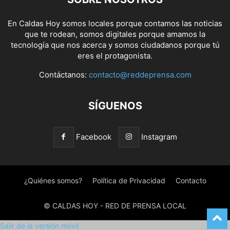
En Caldas Hoy somos locales porque contamos las noticias
que te rodean, somos digitales porque amamos la
tecnología que nos acerca y somos ciudadanos porque tú
eres el protagonista.
Contáctanos:
contacto@reddeprensa.com
SÍGUENOS
Facebook
Instagram
¿Quiénes somos?
Política de Privacidad
Contacto
© CALDAS HOY - RED DE PRENSA LOCAL
Salir de la versión móvil