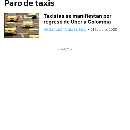
Paro de taxis
Taxistas se manifiestan por
regreso de Uber a Colombia
Redacción Caldas Hoy
-
21 febrero, 2020
- PAUTA -