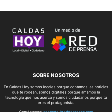
SOBRE NOSOTROS
En Caldas Hoy somos locales porque contamos las noticias
que te rodean, somos digitales porque amamos la
tecnología que nos acerca y somos ciudadanos porque tú
eres el protagonista.
Contáctanos:
contacto@reddeprensa.com