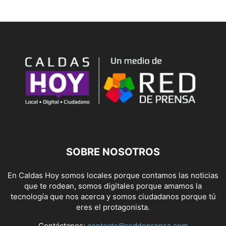
SOBRE NOSOTROS
En Caldas Hoy somos locales porque contamos las noticias
que te rodean, somos digitales porque amamos la
tecnología que nos acerca y somos ciudadanos porque tú
eres el protagonista.
Contáctanos:
contacto@reddeprensa.com