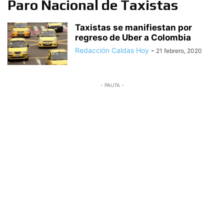
Paro Nacional de Taxistas
Taxistas se manifiestan por
regreso de Uber a Colombia
Redacción Caldas Hoy
-
21 febrero, 2020
- PAUTA -