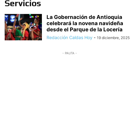
Servicios
La Gobernación de Antioquia
celebrará la novena navideña
desde el Parque de la Locería
Redacción Caldas Hoy
-
19 diciembre, 2025
- PAUTA -