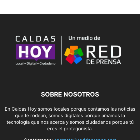
SOBRE NOSOTROS
En Caldas Hoy somos locales porque contamos las noticias
que te rodean, somos digitales porque amamos la
tecnología que nos acerca y somos ciudadanos porque tú
eres el protagonista.