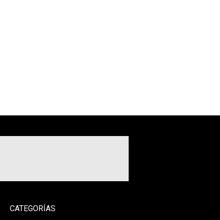
CATEGORÍAS