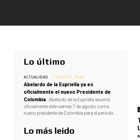
Lo último
ACTUALIDAD
7 AGOSTO, 2026
Abelardo de la Espriella ya es
oficialmente el nuevo Presidente de
Colombia
Abelardo de la Espriella asumió
oficialmente este viernes 7 de agosto como
nuevo presidente de Colombia para el periodo...
Lo más leido
R