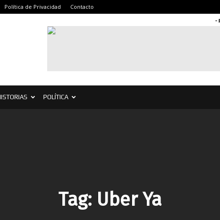
Política de Privacidad
Contacto
-
ISTORIAS
POLÍTICA
Tag:
Uber Ya