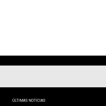
- PAUTA -
ÚLTIMAS NOTICIAS