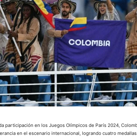
da participación en los Juegos Olímpicos de París 2024, Colom
erancia en el escenario internacional, logrando cuatro medallas