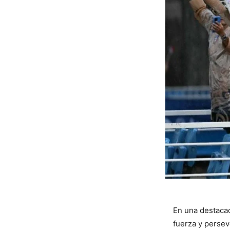
En una destaca
fuerza y persev