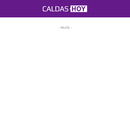
- PAUTA -