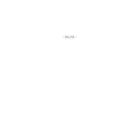
- PAUTA -