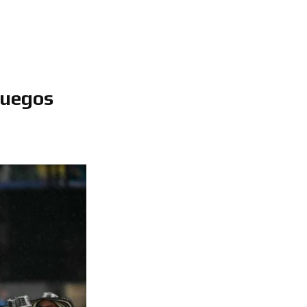
Juegos