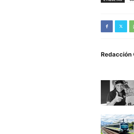
Redacción 