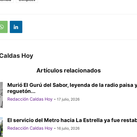
Caldas Hoy
Artículos relacionados
Murió El Gurú del Sabor, leyenda de la radio paisa 
reguetón...
Redacción Caldas Hoy
-
17 julio, 2026
El servicio del Metro hacia La Estrella ya fue resta
Redacción Caldas Hoy
-
16 julio, 2026