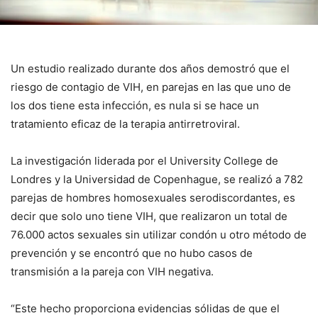
Un estudio realizado durante dos años demostró que el
riesgo de contagio de VIH, en parejas en las que uno de
los dos tiene esta infección, es nula si se hace un
tratamiento eficaz de la terapia antirretroviral.
La investigación liderada por el University College de
Londres y la Universidad de Copenhague, se realizó a 782
parejas de hombres homosexuales serodiscordantes, es
decir que solo uno tiene VIH, que realizaron un total de
76.000 actos sexuales sin utilizar condón u otro método de
prevención y se encontró que no hubo casos de
transmisión a la pareja con VIH negativa.
“Este hecho proporciona evidencias sólidas de que el