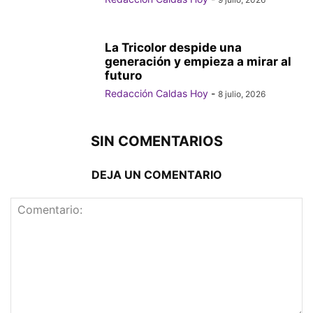
La Tricolor despide una
generación y empieza a mirar al
futuro
Redacción Caldas Hoy
-
8 julio, 2026
SIN COMENTARIOS
DEJA UN COMENTARIO