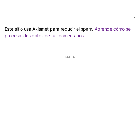
Este sitio usa Akismet para reducir el spam.
Aprende cómo se
procesan los datos de tus comentarios.
- PAUTA -