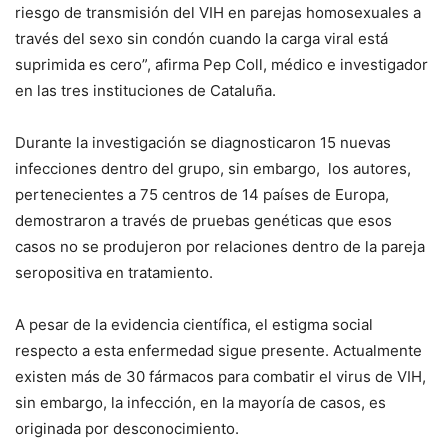
riesgo de transmisión del VIH en parejas homosexuales a
través del sexo sin condón cuando la carga viral está
suprimida es cero”, afirma Pep Coll, médico e investigador
en las tres instituciones de Cataluña.
Durante la investigación se diagnosticaron 15 nuevas
infecciones dentro del grupo, sin embargo, los autores,
pertenecientes a 75 centros de 14 países de Europa,
demostraron a través de pruebas genéticas que esos
casos no se produjeron por relaciones dentro de la pareja
seropositiva en tratamiento.
A pesar de la evidencia científica, el estigma social
respecto a esta enfermedad sigue presente. Actualmente
existen más de 30 fármacos para combatir el virus de VIH,
sin embargo, la infección, en la mayoría de casos, es
originada por desconocimiento.