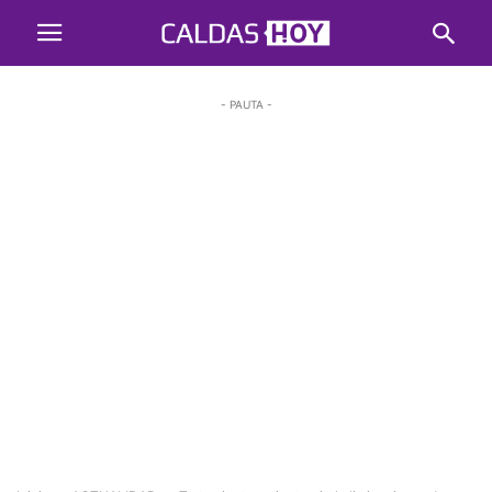
- PAUTA -