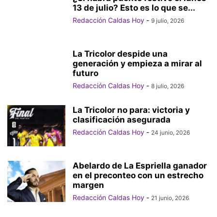
13 de julio? Esto es lo que se...
Redacción Caldas Hoy
-
9 julio, 2026
La Tricolor despide una
generación y empieza a mirar al
futuro
Redacción Caldas Hoy
-
8 julio, 2026
La Tricolor no para: victoria y
clasificación asegurada
Redacción Caldas Hoy
-
24 junio, 2026
Abelardo de La Espriella ganador
en el preconteo con un estrecho
margen
Redacción Caldas Hoy
-
21 junio, 2026