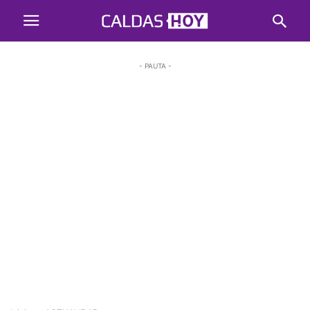
- PAUTA -