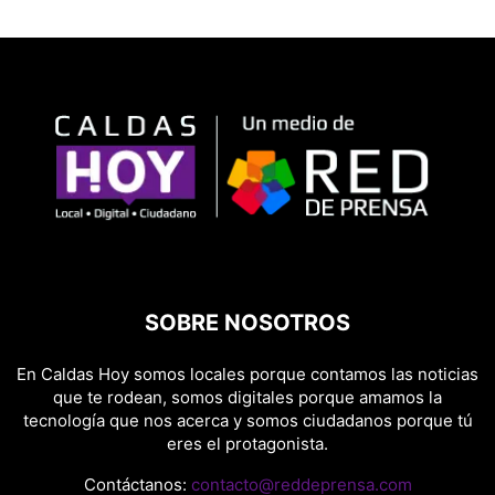
SOBRE NOSOTROS
En Caldas Hoy somos locales porque contamos las noticias
que te rodean, somos digitales porque amamos la
tecnología que nos acerca y somos ciudadanos porque tú
eres el protagonista.
Contáctanos:
contacto@reddeprensa.com